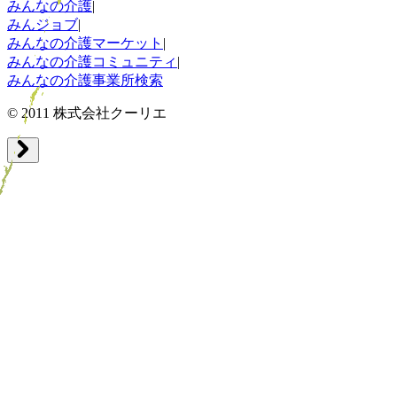
みんなの介護
|
みんジョブ
|
みんなの介護マーケット
|
みんなの介護コミュニティ
|
みんなの介護事業所検索
© 2011 株式会社クーリエ